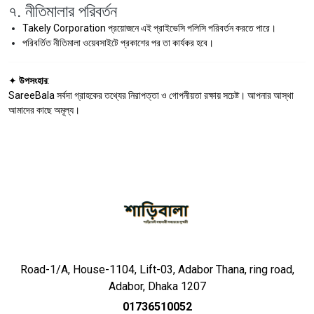
৭. নীতিমালার পরিবর্তন
Takely Corporation প্রয়োজনে এই প্রাইভেসি পলিসি পরিবর্তন করতে পারে।
পরিবর্তিত নীতিমালা ওয়েবসাইটে প্রকাশের পর তা কার্যকর হবে।
✦
উপসংহার
:
SareeBala সর্বদা গ্রাহকের তথ্যের নিরাপত্তা ও গোপনীয়তা রক্ষায় সচেষ্ট। আপনার আস্থা
আমাদের কাছে অমূল্য।
Road-1/A, House-1104, Lift-03, Adabor Thana, ring road,
Adabor, Dhaka 1207
01736510052