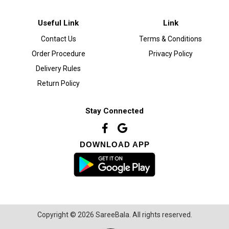
Useful Link
Link
Contact Us
Terms & Conditions
Order Procedure
Privacy Policy
Delivery Rules
Return Policy
Stay Connected
DOWNLOAD APP
Copyright © 2026 SareeBala. All rights reserved.