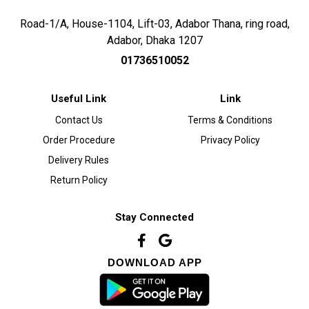
Road-1/A, House-1104, Lift-03, Adabor Thana, ring road,
Adabor, Dhaka 1207
01736510052
Useful Link
Link
Contact Us
Terms & Conditions
Order Procedure
Privacy Policy
Delivery Rules
Return Policy
Stay Connected
DOWNLOAD APP