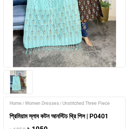
Home
Women Dresses
Unstitched Three Piece
/
/
প্রিমিয়াম স্লাব কটন আনস্টিচ থ্রি পিস | P0401