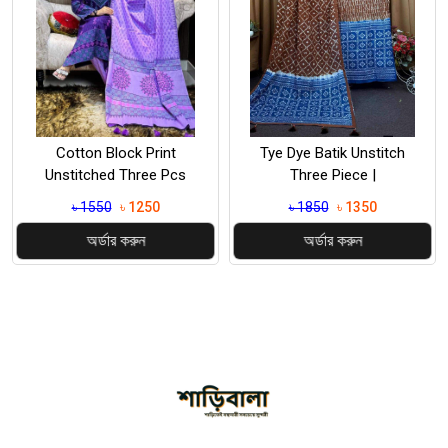
Cotton Block Print
Tye Dye Batik Unstitch
Unstitched Three Pcs
Three Piece |
৳ 1550
৳ 1250
৳ 1850
৳ 1350
অর্ডার করুন
অর্ডার করুন