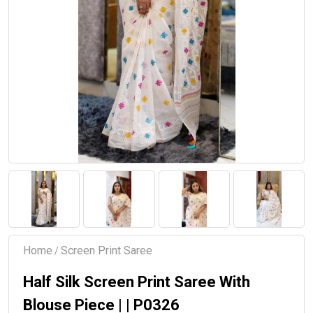
Home
Screen Print Saree
/
Half Silk Screen Print Saree With
Blouse Piece | | P0326