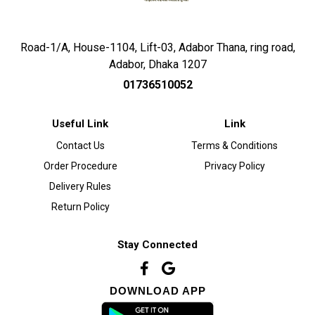
Road-1/A, House-1104, Lift-03, Adabor Thana, ring road,
Adabor, Dhaka 1207
01736510052
Useful Link
Link
Contact Us
Terms & Conditions
Order Procedure
Privacy Policy
Delivery Rules
Return Policy
Stay Connected
DOWNLOAD APP