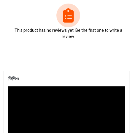
This product has no reviews yet. Be the first one to write a
review.
ভিডিও