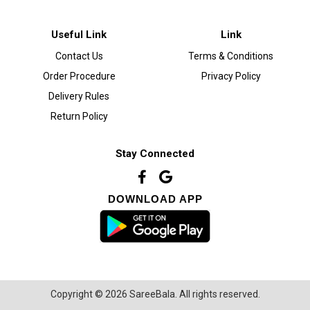
Useful Link
Link
Contact Us
Terms & Conditions
Order Procedure
Privacy Policy
Delivery Rules
Return Policy
Stay Connected
DOWNLOAD APP
Copyright © 2026 SareeBala. All rights reserved.