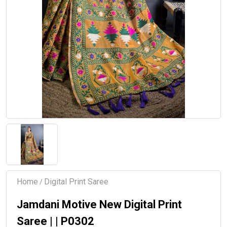
Home
Digital Print Saree
/
Jamdani Motive New Digital Print
Saree | | P0302