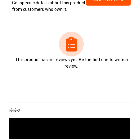
Get specific details about this product
from customers who own it.
This product has no reviews yet. Be the first one to write a
review.
ভিডিও