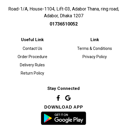
Road-1/A, House-1104, Lift-03, Adabor Thana, ring road,
Adabor, Dhaka 1207
01736510052
Useful Link
Link
Contact Us
Terms & Conditions
Order Procedure
Privacy Policy
Delivery Rules
Return Policy
Stay Connected
DOWNLOAD APP