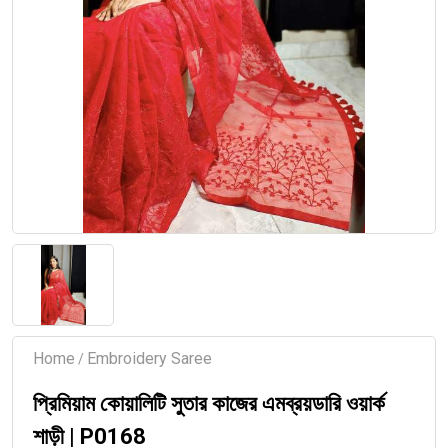
Home
Embroidery Saree
/
প্রিমিয়াম কোয়ালিটি সুতার কাজের এমব্রয়ডারি ওয়ার্ক
শাড়ী | P0168