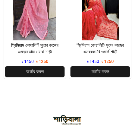
প্রিমিয়াম কোয়ালিটি সুতার কাজের
প্রিমিয়াম কোয়ালিটি সুতার কাজের
এমব্রয়ডারি ওয়ার্ক শাড়ী
এমব্রয়ডারি ওয়ার্ক শাড়ী
৳ 1450
৳ 1250
৳ 1450
৳ 1250
অর্ডার করুন
অর্ডার করুন